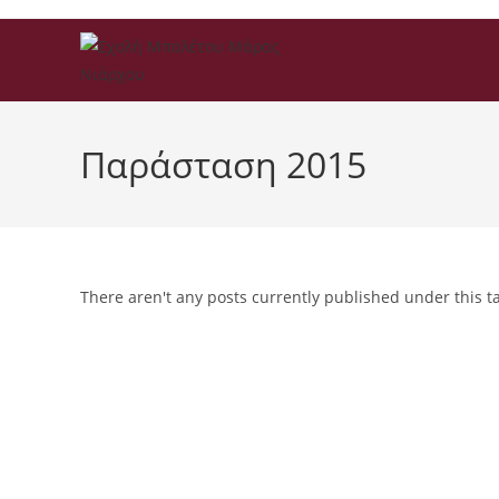
Παράσταση 2015
There aren't any posts currently published under this 