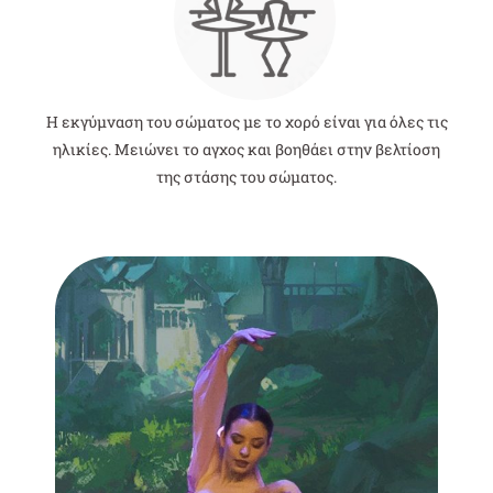
Η εκγύμναση του σώματος με το χορό είναι για όλες τις
ηλικίες. Μειώνει το αγχος και βοηθάει στην βελτίοση
της στάσης του σώματος.