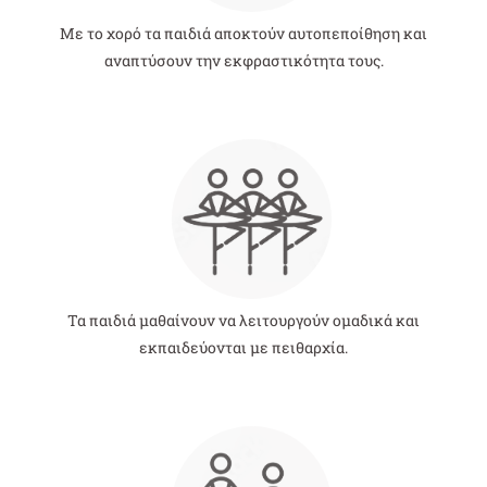
Με το χορό τα παιδιά αποκτούν αυτοπεποίθηση και
αναπτύσουν την εκφραστικότητα τους.
Τα παιδιά μαθαίνουν να λειτουργούν ομαδικά και
εκπαιδεύονται με πειθαρχία.