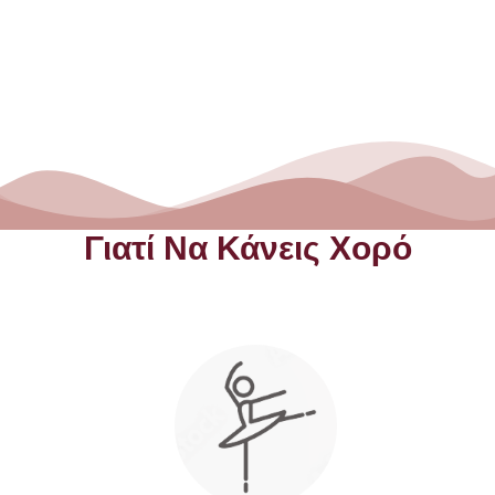
Γιατί Να Κάνεις Χορό